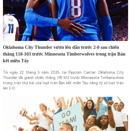
Oklahoma City Thunder vươn lên dẫn trước 2-0 sau chiến
thắng 118-103 trước Minnesota Timberwolves trong trận Bán
kết miền Tây
Tối ngày 22 tháng 5 năm 2025, tại Paycom Center, Oklahoma City
Thunder đã giành chiến thắng 118-103 trước Minnesota Timberwolves
trong trận thứ hai của loạt trận Bán kết miền Tây, nâng tỷ số loạt trận
lên 2-0.