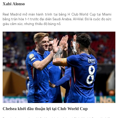
Xabi Alonso
Real Madrid mở màn hành trình tại bảng H Club World Cup tại Miami
bằng trận hòa 1–1 trước đại diện Saudi Arabia, Al‑Hilal. Đó là cuộc đọ sức
giàu cảm xúc, nhưng thiếu độ bùng nổ.
Chelsea khởi đầu thuận lợi tại Club World Cup