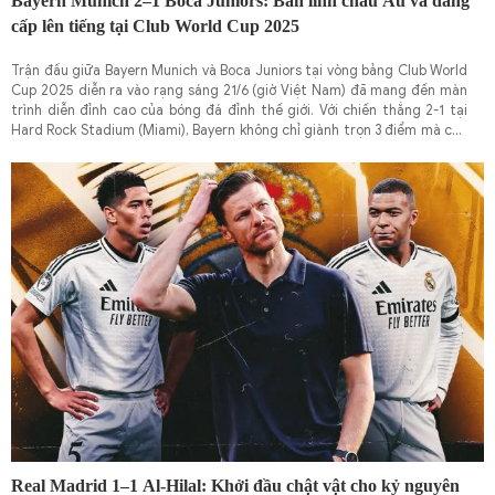
Bayern Munich 2–1 Boca Juniors: Bản lĩnh châu Âu và đẳng
cấp lên tiếng tại Club World Cup 2025
Trận đấu giữa Bayern Munich và Boca Juniors tại vòng bảng Club World
Cup 2025 diễn ra vào rạng sáng 21/6 (giờ Việt Nam) đã mang đến màn
trình diễn đỉnh cao của bóng đá đỉnh thế giới. Với chiến thắng 2-1 tại
Hard Rock Stadium (Miami), Bayern không chỉ giành trọn 3 điểm mà còn
chính thức ghi tên mình vào vòng knock‑out sớm một lượt trận. Trận
cầu này không chỉ là màn phô diễn chiến thuật của hai lối chơi đặc
trưng từ châu Âu và Nam Mỹ, mà còn là sự trở lại của một cuộc đối đầu
mang dấu ấn lịch sử từ Intercontinental Cup 2001.
Real Madrid 1–1 Al‑Hilal: Khởi đầu chật vật cho kỷ nguyên