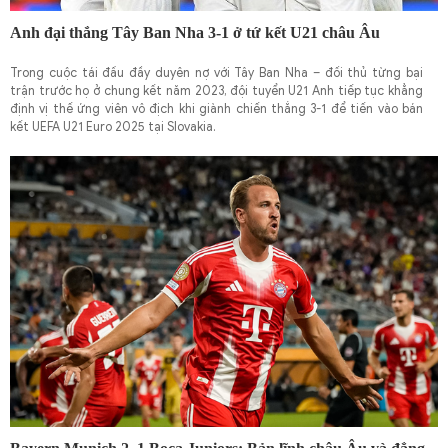
Anh đại thắng Tây Ban Nha 3-1 ở tứ kết U21 châu Âu
Trong cuộc tái đấu đầy duyên nợ với Tây Ban Nha – đối thủ từng bại
trận trước họ ở chung kết năm 2023, đội tuyển U21 Anh tiếp tục khẳng
định vị thế ứng viên vô địch khi giành chiến thắng 3-1 để tiến vào bán
kết UEFA U21 Euro 2025 tại Slovakia.