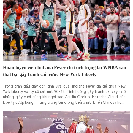
Huấn luyện viên Indiana Fever chỉ trích trọng tài WNBA sau
thất bại gây tranh cãi trước New York Liberty
Trong trận đấu đầy kịch tính vừa qua, Indiana Fever đã để thua New
York Liberty với tỷ số sát nút 90-88. Tình huống gây tranh cãi xảy ra ở
những giây cuối cùng khi ngôi sao Caitlin Clark bị Natasha Cloud của
Liberty cướp bóng, nhưng trọng tài không thổi phạt, khiến Clark và huấn
luyện viên Stephanie White phản ứng dữ dội.