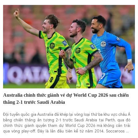
Ray Wilkins và Harry Redknapp.
Australia chính thức giành vé dự World Cup 2026 sau chiến
thắng 2-1 trước Saudi Arabia
Đội tuyển quốc gia Australia đã khép lại vòng loại thứ ba khu vực châu Á
bằng chiến thắng ấn tượng 2-1 trước Saudi Arabia tại Perth, qua đó
chính thức giành quyền tham dự World Cup 2026 mà không cần trải
qua vòng play-off. Đây là lần đầu tiên kể từ năm 2014, Socceroos có
được tấm vé trực tiếp tới ngày hội bóng đá lớn nhất hành tinh.