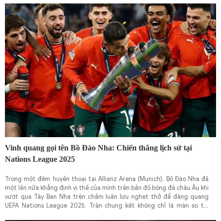
Vinh quang gọi tên Bồ Đào Nha: Chiến thắng lịch sử tại
Nations League 2025
Trong một đêm huyền thoại tại Allianz Arena (Munich), Bồ Đào Nha đã
một lần nữa khẳng định vị thế của mình trên bản đồ bóng đá châu Âu khi
vượt qua Tây Ban Nha trên chấm luân lưu nghẹt thở để đăng quang
UEFA Nations League 2025. Trận chung kết không chỉ là màn so tài
chiến thuật giữa hai chiến lược gia Roberto Martínez và Luis de la