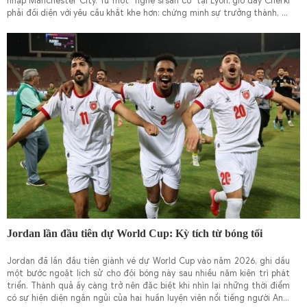
nhập Manchester City. Từ một “nghệ sĩ sân cỏ” tại Lyon, giờ đây Cherki
phải đối diện với yêu cầu khắt khe hơn: chứng minh sự trưởng thành, kỷ
luật và thích nghi với hệ thống chiến thuật chặt chẽ dưới thời HLV Pep
Guardiola.
Jordan lần đầu tiên dự World Cup: Kỳ tích từ bóng tối
Jordan đã lần đầu tiên giành vé dự World Cup vào năm 2026, ghi dấu
một bước ngoặt lịch sử cho đội bóng này sau nhiều năm kiên trì phát
triển. Thành quả ấy càng trở nên đặc biệt khi nhìn lại những thời điểm
có sự hiện diện ngắn ngủi của hai huấn luyện viên nổi tiếng người Anh: