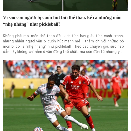
Vì sao con người bị cuốn hút bởi thể thao, kể cả những môn
“nhẹ nhàng” như pickleball?
Không phải mọi môn thể thao đều kịch tính hay giàu tính cạnh tranh,
nhưng nhiều người vẫn bị cuốn hút mạnh mẽ – thậm chí với những bộ
môn bị coi là “nhẹ nhàng” như pickleball. Theo các chuyên gia, sức hấp
dẫn này không chỉ nằm ở vận động thể chất, mà còn đến từ những yếu
tố tâm lý và xã hội sâu xa.