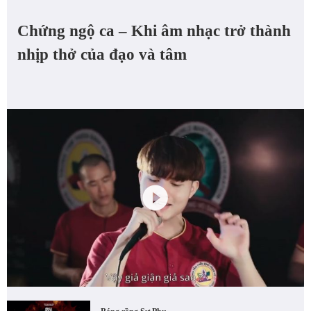
Chứng ngộ ca – Khi âm nhạc trở thành
nhịp thở của đạo và tâm