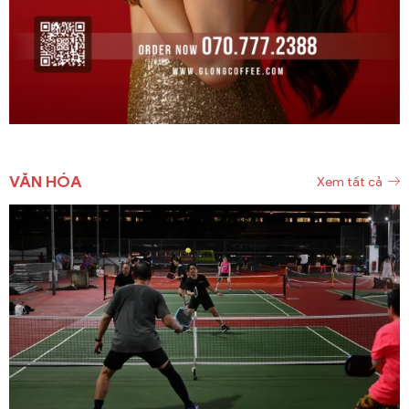
VĂN HÓA
Xem tất cả