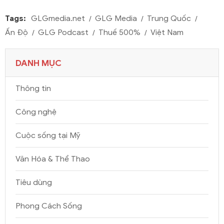
Tags:
GLGmedia.net
GLG Media
Trung Quốc
Ấn Độ
GLG Podcast
Thuế 500%
Việt Nam
DANH MỤC
Thông tin
Công nghệ
Cuộc sống tại Mỹ
Văn Hóa & Thể Thao
Tiêu dùng
Phong Cách Sống