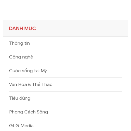
DANH MỤC
Thông tin
Công nghệ
Cuộc sống tại Mỹ
Văn Hóa & Thể Thao
Tiêu dùng
Phong Cách Sống
GLG Media