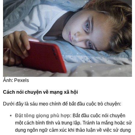
Ảnh: Pexels
Cách nói chuyện về mạng xã hội
Dưới đây là sáu mẹo chính để bắt đầu cuộc trò chuyện:
Đặt tông giọng phù hợp:
Bắt đầu cuộc nói chuyện
một cách bình tĩnh và trung lập. Tránh la mắng hoặc sử
dụng ngôn ngữ cảm xúc khi thảo luận về việc sử dụng