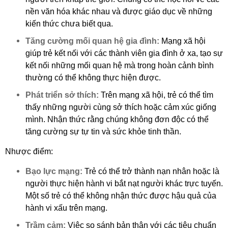
nền văn hóa khác nhau và được giáo dục về những
kiến thức chưa biết qua.
Tăng cường mối quan hệ gia đình:
Mạng xã hội
giúp trẻ kết nối với các thành viên gia đình ở xa, tạo sự
kết nối những mối quan hệ mà trong hoàn cảnh bình
thường có thể không thực hiện được.
Phát triển sở thích:
Trên mạng xã hội, trẻ có thể tìm
thấy những người cùng sở thích hoặc cảm xúc giống
mình. Nhận thức rằng chúng không đơn độc có thể
tăng cường sự tự tin và sức khỏe tinh thần.
Nhược điểm:
Bạo lực mạng:
Trẻ có thể trở thành nạn nhân hoặc là
người thực hiện hành vi bắt nạt người khác trực tuyến.
Một số trẻ có thể không nhận thức được hậu quả của
hành vi xấu trên mạng.
Trầm cảm:
Việc so sánh bản thân với các tiêu chuẩn