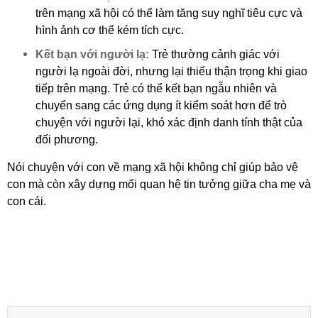
trên mạng xã hội có thể làm tăng suy nghĩ tiêu cực và
hình ảnh cơ thể kém tích cực.
Kết bạn với người lạ:
Trẻ thường cảnh giác với
người lạ ngoài đời, nhưng lại thiếu thận trọng khi giao
tiếp trên mạng. Trẻ có thể kết bạn ngẫu nhiên và
chuyển sang các ứng dụng ít kiểm soát hơn để trò
chuyện với người lại, khó xác định danh tính thật của
đối phương.
Nói chuyện với con về mạng xã hội không chỉ giúp bảo vệ
con mà còn xây dựng mối quan hệ tin tưởng giữa cha mẹ và
con cái.