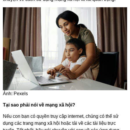
Ảnh: Pexels
Tại sao phải nói về mạng xã hội?
Nếu con bạn có quyền truy cập internet, chúng có thể sử
dụng các trang mạng xã hội hoặc tải về các tài liệu trực