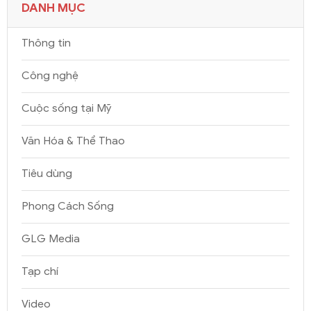
DANH MỤC
Thông tin
Công nghệ
Cuộc sống tại Mỹ
Văn Hóa & Thể Thao
Tiêu dùng
Phong Cách Sống
GLG Media
Tạp chí
Video