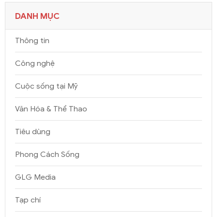
DANH MỤC
Thông tin
Công nghệ
Cuộc sống tại Mỹ
Văn Hóa & Thể Thao
Tiêu dùng
Phong Cách Sống
GLG Media
Tạp chí