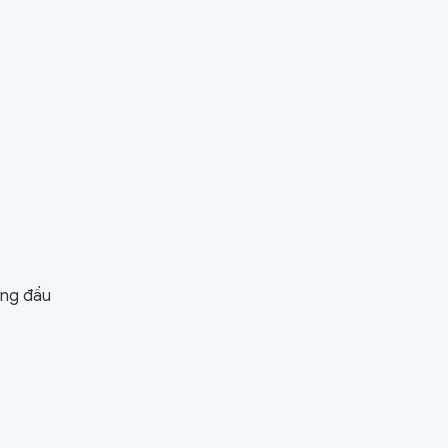
àng đầu