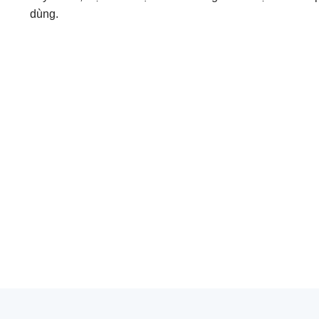
dùng.