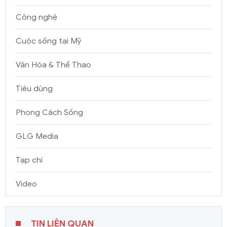
Công nghệ
Cuộc sống tại Mỹ
Văn Hóa & Thể Thao
Tiêu dùng
Phong Cách Sống
GLG Media
Tạp chí
Video
TIN LIÊN QUAN