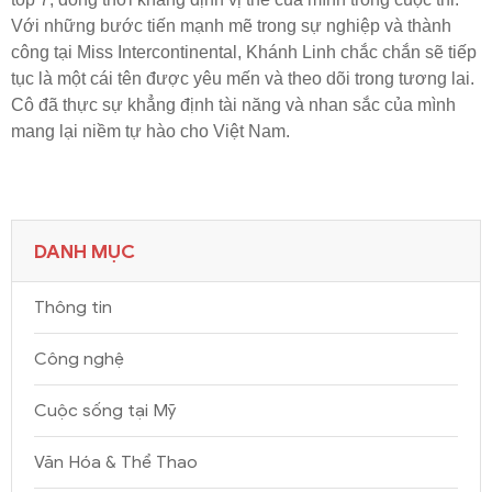
Với những bước tiến mạnh mẽ trong sự nghiệp và thành
công tại Miss Intercontinental, Khánh Linh chắc chắn sẽ tiếp
tục là một cái tên được yêu mến và theo dõi trong tương lai.
Cô đã thực sự khẳng định tài năng và nhan sắc của mình
mang lại niềm tự hào cho Việt Nam.
DANH MỤC
Thông tin
Công nghệ
Cuộc sống tại Mỹ
Văn Hóa & Thể Thao