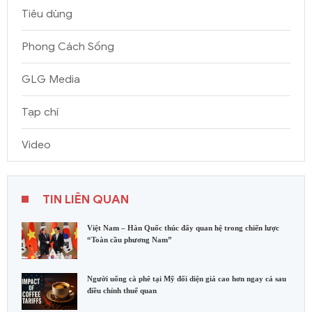
Tiêu dùng
Phong Cách Sống
GLG Media
Tạp chí
Video
TIN LIÊN QUAN
Việt Nam – Hàn Quốc thúc đẩy quan hệ trong chiến lược
“Toàn cầu phương Nam”
Người uống cà phê tại Mỹ đối diện giá cao hơn ngay cả sau
điều chỉnh thuế quan