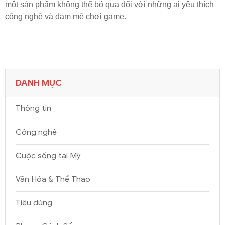
một sản phẩm không thể bỏ qua đối với những ai yêu thích
công nghệ và đam mê chơi game.
DANH MỤC
Thông tin
Công nghệ
Cuộc sống tại Mỹ
Văn Hóa & Thể Thao
Tiêu dùng