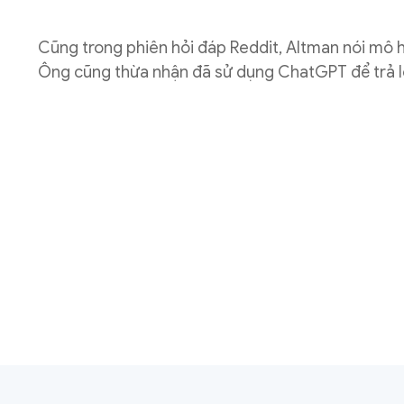
Cũng trong phiên hỏi đáp Reddit, Altman nói mô 
Ông cũng thừa nhận đã sử dụng ChatGPT để trả lờ