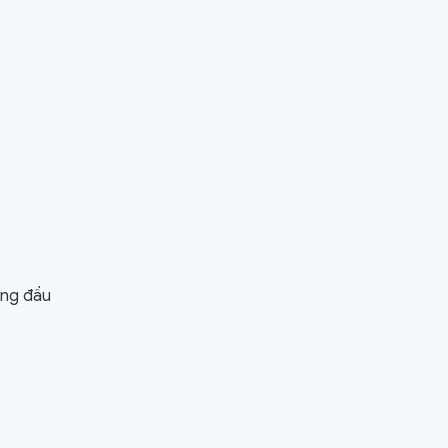
àng đầu