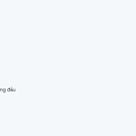
àng đầu