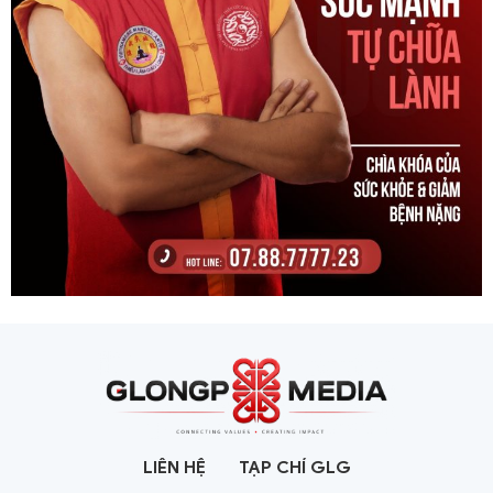
LIÊN HỆ
TẠP CHÍ GLG