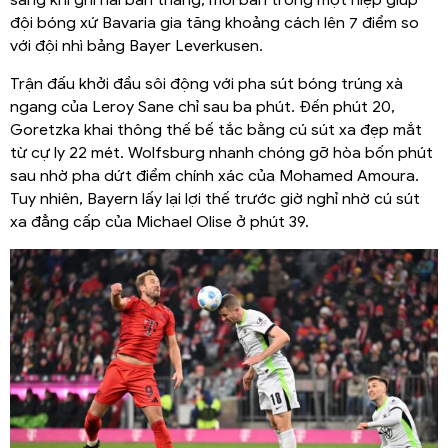
sáng khi ghi hai bàn thắng, mỗi bàn trong một hiệp giúp
đội bóng xứ Bavaria gia tăng khoảng cách lên 7 điểm so
với đội nhì bảng Bayer Leverkusen.
Trận đấu khởi đầu sôi động với pha sút bóng trúng xà
ngang của Leroy Sane chỉ sau ba phút. Đến phút 20,
Goretzka khai thông thế bế tắc bằng cú sút xa đẹp mắt
từ cự ly 22 mét. Wolfsburg nhanh chóng gỡ hòa bốn phút
sau nhờ pha dứt điểm chính xác của Mohamed Amoura.
Tuy nhiên, Bayern lấy lại lợi thế trước giờ nghỉ nhờ cú sút
xa đẳng cấp của Michael Olise ở phút 39.