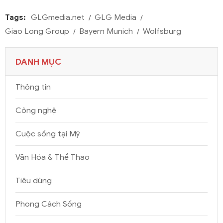
Tags:
GLGmedia.net
GLG Media
Giao Long Group
Bayern Munich
Wolfsburg
DANH MỤC
Thông tin
Công nghệ
Cuộc sống tại Mỹ
Văn Hóa & Thể Thao
Tiêu dùng
Phong Cách Sống