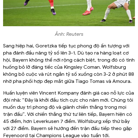
Ảnh: Reuters
Sang hiệp hai, Goretzka tiếp tục phong độ ấn tượng với
pha đánh đầu nâng tỷ số lên 3-1. Dù tạo ra hàng loạt cơ
hội, Bayern không thể nới rộng cách biệt, trong đó có tình
huống bỏ lỡ đáng tiếc của Kingsley Coman. Wolfsburg
không bỏ cuộc và rút ngắn tỷ số xuống còn 3-2 ở phút 88
nhờ pha phối hợp đẹp mắt giữa Tiago Tomas và Amoura.
Huấn luyện viên Vincent Kompany đánh giá cao nỗ lực của
đội nhà: “Đây là khởi đầu tích cực cho năm mới. Chúng tôi
muốn duy trì phong độ và giành chiến thắng trong mọi
trận đấu”. Với chiến thắng thứ tư liên tiếp, Bayern hiện có
45 điểm, hơn Leverkusen 7 điểm. Wolfsburg xếp thứ bảy
với 27 điểm. Bayern sẽ hướng đến trận đấu tiếp theo gặp
Feyenoord tại Champions League vào tuần tới.