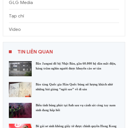
GLG Media
Tạp chí
Video
TIN LIÊN QUAN
Bão Jangmi đổ bộ Nhật Bản, gần 60.000 hộ dân mất điện,
hàng trăm nghìn người được khuyến cáo sơ tán
Bảo tàng Quốc gia Hàn Quốc bùng nổ lượng khách nhờ
những bài giảng “ngôi sao” về di sản
Biểu tình bùng phát tại Anh sau vụ cảnh sát còng tay nam
sinh đang hấp hối
Bé gái sơ sinh không giấy tờ được chính quyền Hong Kong