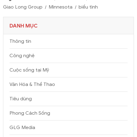
Giao Long Group
Minnesota
biểu tình
DANH MỤC
Thông tin
Công nghệ
Cuộc sống tại Mỹ
Văn Hóa & Thể Thao
Tiêu dùng
Phong Cách Sống
GLG Media