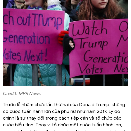
Credit: MPR News
Trước lễ nhậm chức lần thứ hai của Donald Trump, không
có cuộc tuần hành lớn của phụ nữ như năm 2017. Lý do
chính là sự thay đổi trong cách tiếp cận và tổ chức các
cuộc biểu tình. Thay vì tổ chức một cuộc tuần hành lớn,