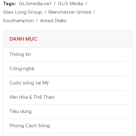
Tags:
GLGmedia.net
GLG Media
Giao Long Group
Manchester United
Southampton
Amad Diallo
DANH MỤC
Thông tin
Công nghệ
Cuộc sống tại Mỹ
Văn Hóa & Thể Thao
Tiêu dùng
Phong Cách Sống