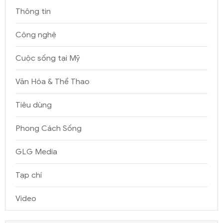
Thông tin
Công nghệ
Cuộc sống tại Mỹ
Văn Hóa & Thể Thao
Tiêu dùng
Phong Cách Sống
GLG Media
Tạp chí
Video