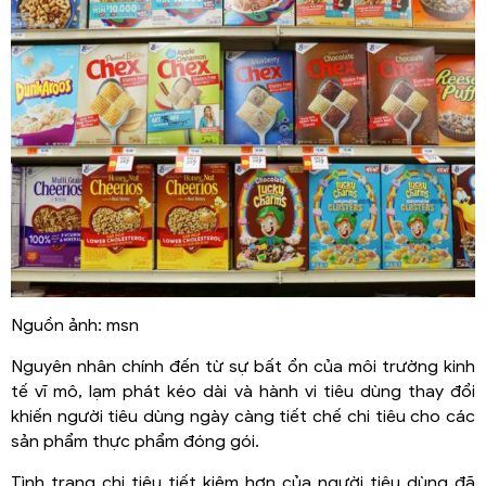
Nguồn ảnh: msn
Nguyên nhân chính đến từ sự bất ổn của môi trường kinh
tế vĩ mô, lạm phát kéo dài và hành vi tiêu dùng thay đổi
khiến người tiêu dùng ngày càng tiết chế chi tiêu cho các
sản phẩm thực phẩm đóng gói.
Tình trạng chi tiêu tiết kiệm hơn của người tiêu dùng đã