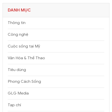
DANH MỤC
Thông tin
Công nghệ
Cuộc sống tại Mỹ
Văn Hóa & Thể Thao
Tiêu dùng
Phong Cách Sống
GLG Media
Tạp chí