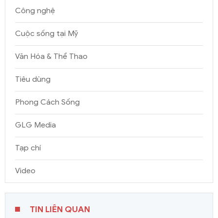
Công nghệ
Cuộc sống tại Mỹ
Văn Hóa & Thể Thao
Tiêu dùng
Phong Cách Sống
GLG Media
Tạp chí
Video
TIN LIÊN QUAN