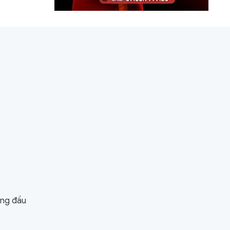
àng đầu