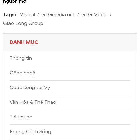
nguồn mở.
Tags:
Mistral
GLGmedia.net
GLG Media
Giao Long Group
DANH MỤC
Thông tin
Công nghệ
Cuộc sống tại Mỹ
Văn Hóa & Thể Thao
Tiêu dùng
Phong Cách Sống