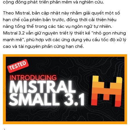
cộng đồng phát triển phần mềm và nghiên cứu.
Theo Mistral, bản cập nhật này nhằm giải quyết một số
hạn chế của phiên bản trước, đồng thời cải thiện hiệu
năng tổng thể trong các tác vụ ngôn ngữ tự nhiên.
Mistral 3.2 vẫn giữ nguyên triết lý thiết kế “nhỏ gọn nhưng
mạnh mẽ”, phù hợp với các ứng dụng yêu cầu tốc độ xử lý
cao và tài nguyên phần cứng hạn chế.