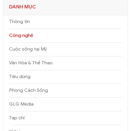
DANH MỤC
Thông tin
Công nghệ
Cuộc sống tại Mỹ
Văn Hóa & Thể Thao
Tiêu dùng
Phong Cách Sống
GLG Media
Tạp chí