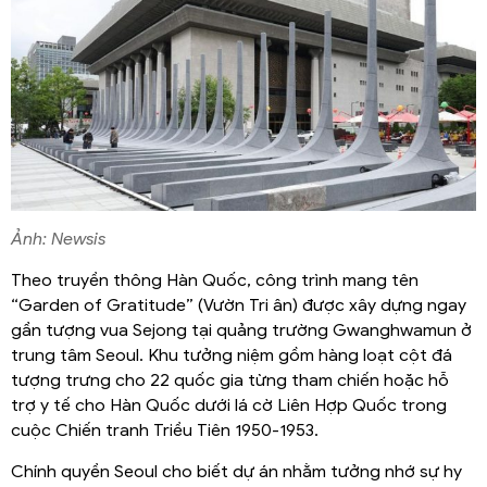
Ảnh: Newsis
Theo truyền thông Hàn Quốc, công trình mang tên
“Garden of Gratitude” (Vườn Tri ân) được xây dựng ngay
gần tượng vua Sejong tại quảng trường Gwanghwamun ở
trung tâm Seoul. Khu tưởng niệm gồm hàng loạt cột đá
tượng trưng cho 22 quốc gia từng tham chiến hoặc hỗ
trợ y tế cho Hàn Quốc dưới lá cờ Liên Hợp Quốc trong
cuộc Chiến tranh Triều Tiên 1950-1953.
Chính quyền Seoul cho biết dự án nhằm tưởng nhớ sự hy