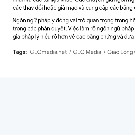
các thay đổi hoặc giả mạo và cung cấp các bằng 
Ngôn ngữ pháp y đóng vai trò quan trọng trong h
trong các phán quyết. Việc làm rõ ngôn ngữ pháp
gia pháp lý hiểu rõ hơn về các bằng chứng và đưa
Tags:
GLGmedia.net
GLG Media
Giao Long