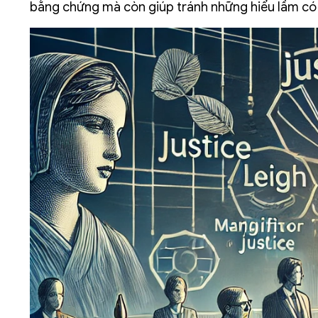
bằng chứng mà còn giúp tránh những hiểu lầm có 