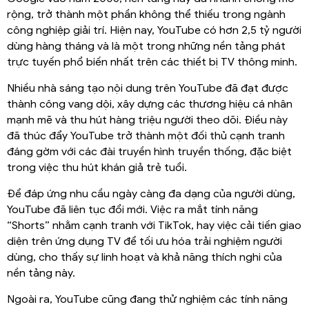
rộng, trở thành một phần không thể thiếu trong ngành
công nghiệp giải trí. Hiện nay, YouTube có hơn 2,5 tỷ người
dùng hàng tháng và là một trong những nền tảng phát
trực tuyến phổ biến nhất trên các thiết bị TV thông minh.​
Nhiều nhà sáng tạo nội dung trên YouTube đã đạt được
thành công vang dội, xây dựng các thương hiệu cá nhân
mạnh mẽ và thu hút hàng triệu người theo dõi. Điều này
đã thúc đẩy YouTube trở thành một đối thủ cạnh tranh
đáng gờm với các đài truyền hình truyền thống, đặc biệt
trong việc thu hút khán giả trẻ tuổi.​
Để đáp ứng nhu cầu ngày càng đa dạng của người dùng,
YouTube đã liên tục đổi mới. Việc ra mắt tính năng
“Shorts” nhằm cạnh tranh với TikTok, hay việc cải tiến giao
diện trên ứng dụng TV để tối ưu hóa trải nghiệm người
dùng, cho thấy sự linh hoạt và khả năng thích nghi của
nền tảng này.​
Ngoài ra, YouTube cũng đang thử nghiệm các tính năng