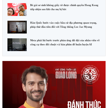
Bé gái sơ sinh không giấy tờ được chính quyền Hong Kong
tiếp nhận sau khi cha mẹ bị bắt
Hàn Quốc bước vào cuộc bầu cử địa phương quan trọng,
phép thử đầu tiên đối với Tổng thống Lee Jae Myung
Meta phải lùi bước trước phản ứng dữ dội của nhân viên về
công cụ theo dõi chuột và bàn phím để huấn luyện AI