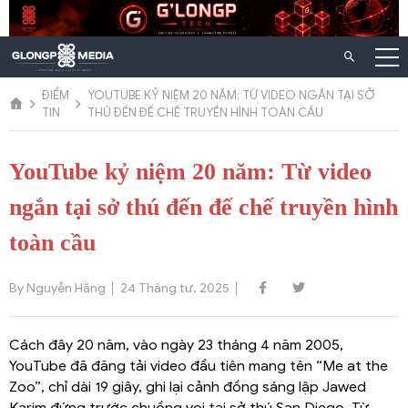
Chuyển
đến
nội
dung
ĐIỂM
YOUTUBE KỶ NIỆM 20 NĂM: TỪ VIDEO NGẮN TẠI SỞ
TIN
THÚ ĐẾN ĐẾ CHẾ TRUYỀN HÌNH TOÀN CẦU
YouTube kỷ niệm 20 năm: Từ video
ngắn tại sở thú đến đế chế truyền hình
toàn cầu
By Nguyễn Hằng
24 Tháng tư, 2025
Cách đây 20 năm, vào ngày 23 tháng 4 năm 2005,
YouTube đã đăng tải video đầu tiên mang tên “Me at the
Zoo”, chỉ dài 19 giây, ghi lại cảnh đồng sáng lập Jawed