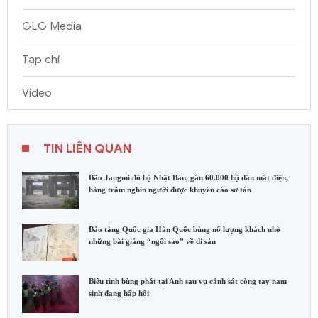
GLG Media
Tạp chí
Video
TIN LIÊN QUAN
Bão Jangmi đổ bộ Nhật Bản, gần 60.000 hộ dân mất điện,
hàng trăm nghìn người được khuyến cáo sơ tán
Bảo tàng Quốc gia Hàn Quốc bùng nổ lượng khách nhờ
những bài giảng “ngôi sao” về di sản
Biểu tình bùng phát tại Anh sau vụ cảnh sát còng tay nam
sinh đang hấp hối